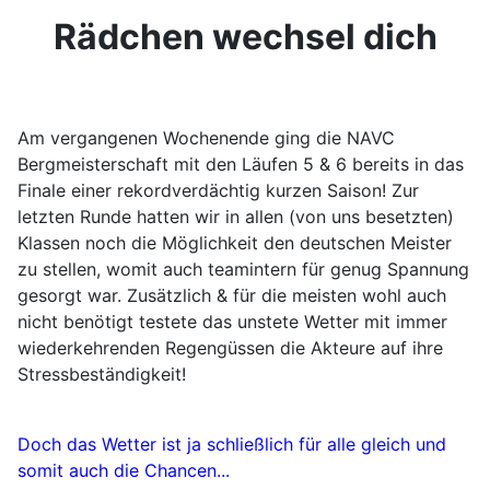
Rädchen wechsel dich
Am vergangenen Wochenende ging die NAVC
Bergmeisterschaft mit den Läufen 5 & 6 bereits in das
Finale einer rekordverdächtig kurzen Saison! Zur
letzten Runde hatten wir in allen (von uns besetzten)
Klassen noch die Möglichkeit den deutschen Meister
zu stellen, womit auch teamintern für genug Spannung
gesorgt war. Zusätzlich & für die meisten wohl auch
nicht benötigt testete das unstete Wetter mit immer
wiederkehrenden Regengüssen die Akteure auf ihre
Stressbeständigkeit!
Doch das Wetter ist ja schließlich für alle gleich und
somit auch die Chancen...