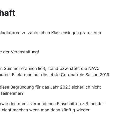
haft
Gladiatoren zu zahlreichen Klassensiegen gratulieren
 der Veranstaltung!
 in Summe) erahnen ließ, stand bzw. steht die NAVC
ufen. Blickt man auf die letzte Coronafreie Saison 2019
iese Begründung für das Jahr 2023 sicherlich nicht
 Teilnehmer?
owie den damit verbundenen Einschnitten z.B. bei der
ch nicht machen wenn man denn künftig wieder