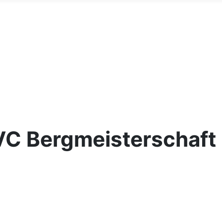
VC Bergmeisterschaft