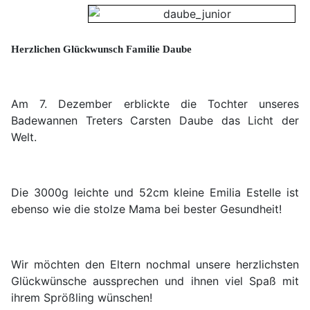
Herzlichen Glückwunsch Familie Daube
Am 7. Dezember erblickte die Tochter unseres
Badewannen Treters Carsten Daube das Licht der
Welt.
Die 3000g leichte und 52cm kleine Emilia Estelle ist
ebenso wie die stolze Mama bei bester Gesundheit!
Wir möchten den Eltern nochmal unsere herzlichsten
Glückwünsche aussprechen und ihnen viel Spaß mit
ihrem Sprößling wünschen!